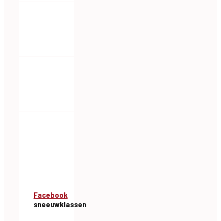
Facebook
sneeuwklassen